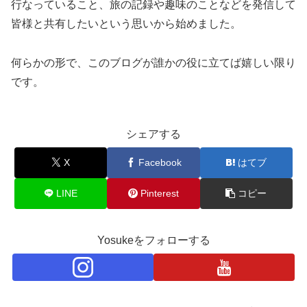
行なっていること、旅の記録や趣味のことなどを発信して
皆様と共有したいという思いから始めました。
何らかの形で、このブログが誰かの役に立てば嬉しい限り
です。
シェアする
X
Facebook
はてブ
LINE
Pinterest
コピー
Yosukeをフォローする