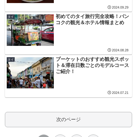
2024.09.29
初めてのタイ旅行完全攻略！バン
タイ
コクの観光＆ホテル情報まとめ
2024.08.28
プーケットのおすすめ観光スポッ
タイ
ト＆滞在日数ごとのモデルコース
ご紹介！
2024.07.21
次のページ